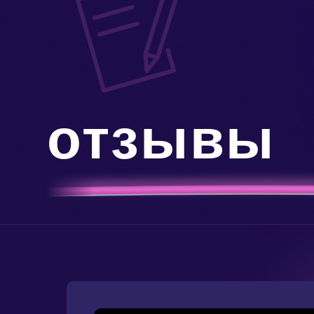
отзывы