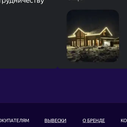
ОКУПАТЕЛЯМ
ВЫВЕСКИ
О БРЕНДЕ
КО