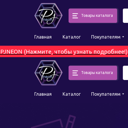
Товары каталога
Главная
Каталог
Покупателям
EON (Нажмите, чтобы узнать подробнее!)
Б
Товары каталога
Главная
Каталог
Покупателям