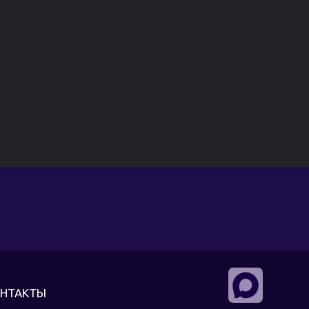
НТАКТЫ