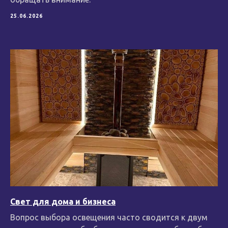
25.06.2026
Свет для дома и бизнеса
Вопрос выбора освещения часто сводится к двум