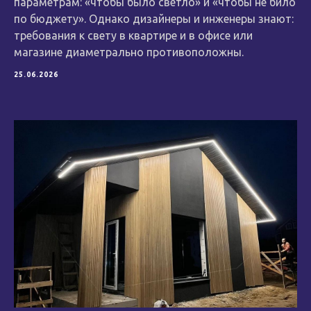
параметрам: «чтобы было светло» и «чтобы не било
по бюджету». Однако дизайнеры и инженеры знают:
требования к свету в квартире и в офисе или
магазине диаметрально противоположны.
25.06.2026