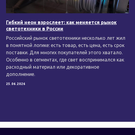
Гибкий неон взрослеет: как меняется рынок
светотехники в России
Российский рынок светотехники несколько лет жил
в понятной логике: есть товар, есть цена, есть срок
поставки. Для многих покупателей этого хватало.
Особенно в сегментах, где свет воспринимался как
расходный материал или декоративное
дополнение.
25.06.2026