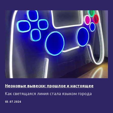
Неоновые вывески: прошлое и настоящее
Как светящаяся линия стала языком города
03.07.2026