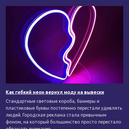
Как гибкий неон вернул моду на вывески
Стандартные световые короба, баннеры и
пластиковые буквы постепенно перестали удивлять
людей. Городская реклама стала привычным
фоном, на который большинство просто перестало
обращать внимание.