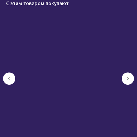
С этим товаром покупают