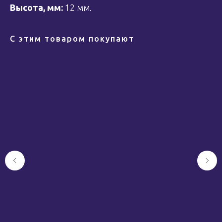
Высота, мм:
12 мм.
С этим товаром покупают